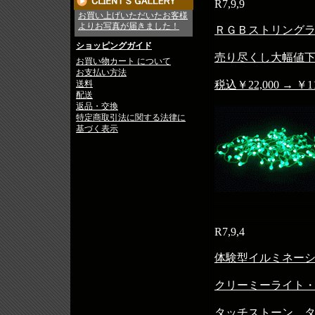
R7,9,9
お買い上げいただいたお客様
よりお写真が届きました！
ＲＧＢストリング
ショッピングガイド
売り尽くし大幅値
お買い物カート について
お支払い方法
送料
税込￥22,000 → ￥
配送
返品・交換
特定商取引法に関する法律に
基づく表示
R7,9,4
体験型イルミネー
クリーミーライト
タッチストーン、タ