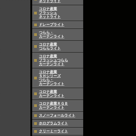
ネットライト
コロナ産業
フラッシュ
ネットライト
ドレープライト
つらら・
カーテンライト
コロナ産業
つららライト
コロナ産業
フラッシュつらら
カーテンライト
コロナ産業
ＳＨシリーズ
つらら・
カーテンライト
コロナ産業
カーテンライト
コロナ産業ＲＧＢ
カーテンライト
スノーフォールライト
ホログラムライト
クリーミーライト